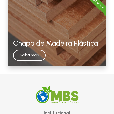
DESTAQUE
Chapa de Madeira Plástica
Saiba mais
Institucional