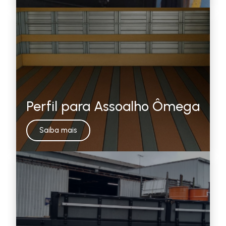
Perfil para Assoalho Ômega
Saiba mais