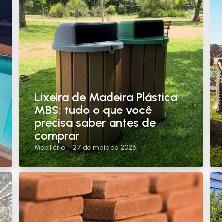
Lixeira de Madeira Plástica
MBS: tudo o que você
precisa saber antes de
comprar
Mobiliário
27 de maio de 2026