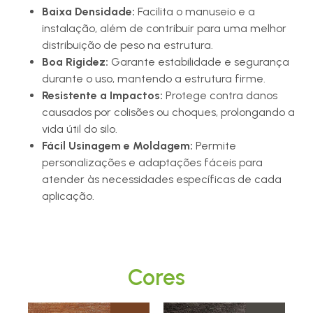
Baixa Densidade:
Facilita o manuseio e a
instalação, além de contribuir para uma melhor
distribuição de peso na estrutura.
Boa Rigidez:
Garante estabilidade e segurança
durante o uso, mantendo a estrutura firme.
Resistente a Impactos:
Protege contra danos
causados por colisões ou choques, prolongando a
vida útil do silo.
Fácil Usinagem e Moldagem:
Permite
personalizações e adaptações fáceis para
atender às necessidades específicas de cada
aplicação.
Cores