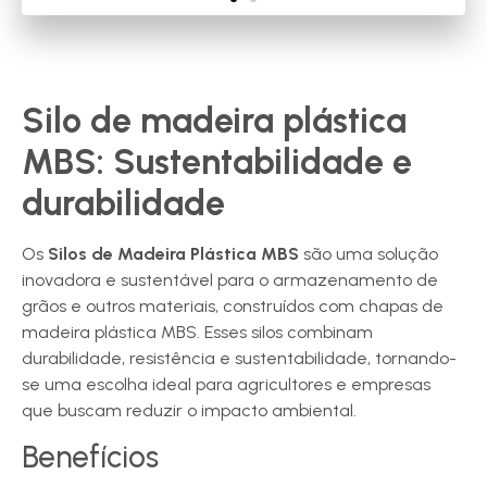
Silo de madeira plástica
MBS: Sustentabilidade e
durabilidade
Os
Silos de Madeira Plástica MBS
são uma solução
inovadora e sustentável para o armazenamento de
grãos e outros materiais, construídos com chapas de
madeira plástica MBS. Esses silos combinam
durabilidade, resistência e sustentabilidade, tornando-
se uma escolha ideal para agricultores e empresas
que buscam reduzir o impacto ambiental.
Benefícios