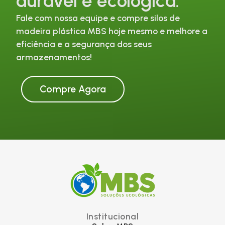
durável e ecológica.
Fale com nossa equipe e compre silos de
madeira plástica MBS hoje mesmo e melhore a
eficiência e a segurança dos seus
armazenamentos!
Compre Agora
Institucional