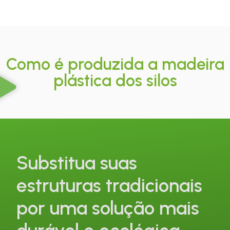
Como é produzida a madeira
plástica dos silos
Substitua suas
estruturas tradicionais
por uma solução mais