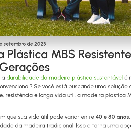
e setembro de 2023
 Plástica MBS Resistente
 Gerações
e a
durabilidade da madeira plástica sustentável
é 
onvencional? Se você está buscando uma solução 
e, resistência e longa vida útil, a madeira plástica
m que sua vida útil pode variar entre
40 e 80 anos
idade da madeira tradicional. Isso a torna uma op