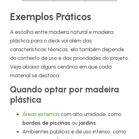
Exemplos Práticos
A escolha entre madeira natural e madeira
plástica para o deck vai além das
características técnicas, ela também depende
do contexto de uso e das prioridades do projeto.
Veja abaixo alguns cenários em que cada
material se destaca:
Quando optar por madeira
plástica
Áreas externas
com alta umidade, como
bordas de piscinas
ou
jardins
.
Ambientes públicos e de uso intenso, como