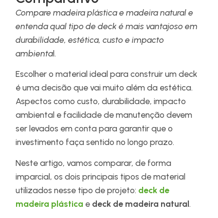
Compare madeira plástica e madeira natural e
entenda qual tipo de deck é mais vantajoso em
durabilidade, estética, custo e impacto
ambienta
l.
Escolher o material ideal para construir um deck
é uma decisão que vai muito além da estética.
Aspectos como custo, durabilidade, impacto
ambiental e facilidade de manutenção devem
ser levados em conta para garantir que o
investimento faça sentido no longo prazo.
Neste artigo, vamos comparar, de forma
imparcial, os dois principais tipos de material
utilizados nesse tipo de projeto:
deck de
madeira plástica
e
deck de madeira natural
.