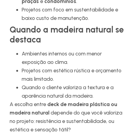
praças
e
condomínios
.
Projetos com foco em sustentabilidade e
baixo custo de manutenção.
Quando a madeira natural se
destaca
Ambientes internos ou com menor
exposição ao clima.
Projetos com estética rústica e orçamento
mais limitado.
Quando o cliente valoriza a textura e a
aparência natural da madeira.
A escolha entre
deck de madeira plástica ou
madeira natural
depende do que você valoriza
no projeto: resistência e sustentabilidade, ou
estética e sensação tátil?