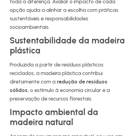
toda a diferença. Avaliar o impacto de cada
opção ajuda a alinhar a escolha com práticas
sustentáveis e responsabilidades
socioambientais.
Sustentabilidade da madeira
plástica
Produzida a partir de resíduos plásticos
reciclados, a madeira plástica contribui
diretamente com a
redução de resíduos
sólidos
, o estímulo à economia circular e a
preservação de recursos florestais.
Impacto ambiental da
madeira natural