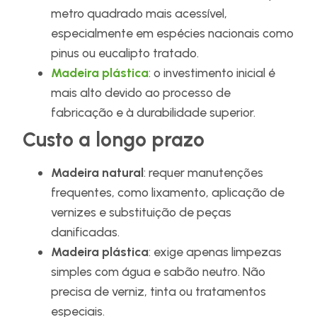
metro quadrado mais acessível,
especialmente em espécies nacionais como
pinus ou eucalipto tratado.
Madeira plástica
: o investimento inicial é
mais alto devido ao processo de
fabricação e à durabilidade superior.
Custo a longo prazo
Madeira natural
: requer manutenções
frequentes, como lixamento, aplicação de
vernizes e substituição de peças
danificadas.
Madeira plástica
: exige apenas limpezas
simples com água e sabão neutro. Não
precisa de verniz, tinta ou tratamentos
especiais.