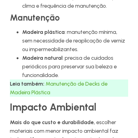
clima e frequência de manutenção.
Manutenção
Madeira plástica
: manutenção mínima,
sem necessidade de reaplicação de verniz
ou impermeabilizantes.
Madeira natural
: precisa de cuidados
periódicos para preservar sua beleza e
funcionalidade.
Leia também:
Manutenção de Decks de
Madeira Plástica
Impacto Ambiental
Mais do que custo e durabilidade,
escolher
materiais com menor impacto ambiental faz