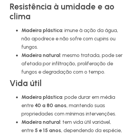
Resistência à umidade e ao
clima
Madeira plástica
: imune à ação da água,
não apodrece e não sofre com cupins ou
fungos.
Madeira natural
: mesmo tratada, pode ser
afetada por infiltração, proliferação de
fungos e degradação com o tempo.
Vida útil
Madeira plástica
: pode durar em média
entre
40 a 80 anos
, mantendo suas
propriedades com mínimas intervenções.
Madeira natural
: tem vida útil variável,
entre
5 e 15 anos
, dependendo da espécie,