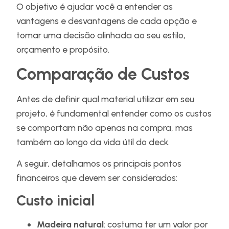
O objetivo é ajudar você a entender as
vantagens e desvantagens de cada opção e
tomar uma decisão alinhada ao seu estilo,
orçamento e propósito.
Comparação de Custos
Antes de definir qual material utilizar em seu
projeto, é fundamental entender como os custos
se comportam não apenas na compra, mas
também ao longo da vida útil do deck.
A seguir, detalhamos os principais pontos
financeiros que devem ser considerados:
Custo inicial
Madeira natural
: costuma ter um valor por