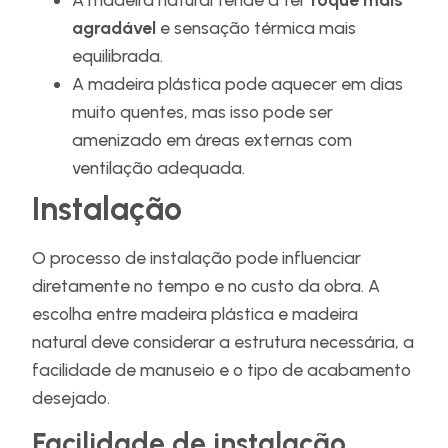
agradável
e sensação térmica mais
equilibrada.
A madeira plástica pode aquecer em dias
muito quentes, mas isso pode ser
amenizado em áreas externas com
ventilação adequada.
Instalação
O processo de instalação pode influenciar
diretamente no tempo e no custo da obra. A
escolha entre madeira plástica e madeira
natural deve considerar a estrutura necessária, a
facilidade de manuseio e o tipo de acabamento
desejado.
Facilidade de instalação