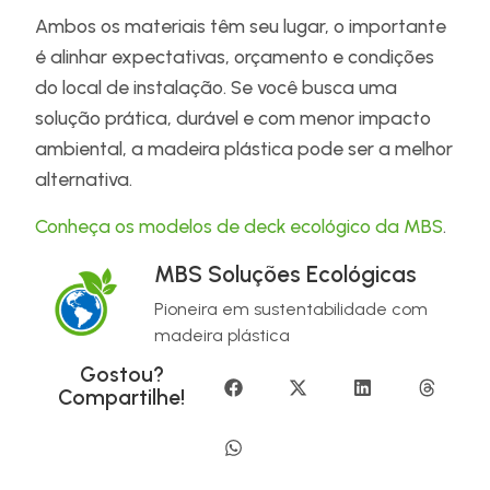
Ambos os materiais têm seu lugar, o importante
é alinhar expectativas, orçamento e condições
do local de instalação. Se você busca uma
solução prática, durável e com menor impacto
ambiental, a madeira plástica pode ser a melhor
alternativa.
Conheça os modelos de deck ecológico da MBS
.
MBS Soluções Ecológicas
Pioneira em sustentabilidade com
madeira plástica
Gostou?
Compartilhe!