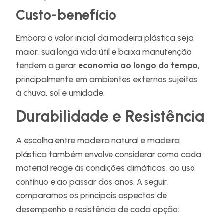
Custo-benefício
Embora o valor inicial da madeira plástica seja
maior, sua longa vida útil e baixa manutenção
tendem a gerar
economia ao longo do tempo
,
principalmente em ambientes externos sujeitos
à chuva, sol e umidade.
Durabilidade e Resistência
A escolha entre madeira natural e madeira
plástica também envolve considerar como cada
material reage às condições climáticas, ao uso
contínuo e ao passar dos anos. A seguir,
comparamos os principais aspectos de
desempenho e resistência de cada opção: