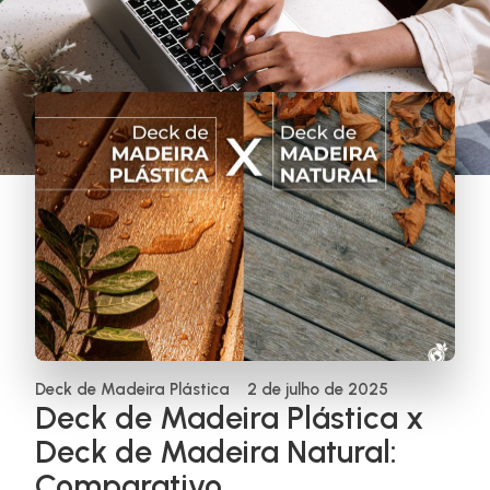
Deck de Madeira Plástica
2 de julho de 2025
Deck de Madeira Plástica x
Deck de Madeira Natural:
Comparativo