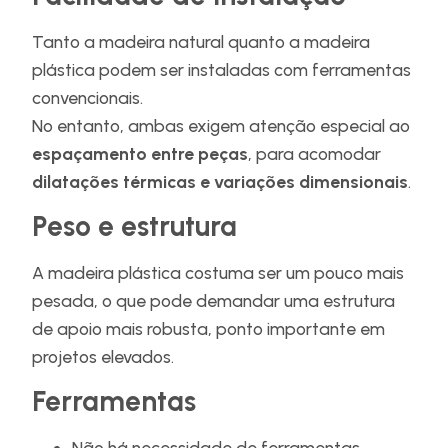
Tanto a madeira natural quanto a madeira
plástica podem ser instaladas com ferramentas
convencionais.
No entanto, ambas exigem atenção especial ao
espaçamento entre peças
, para acomodar
dilatações térmicas e variações dimensionais
.
Peso e estrutura
A madeira plástica costuma ser um pouco mais
pesada, o que pode demandar uma estrutura
de apoio mais robusta, ponto importante em
projetos elevados.
Ferramentas
Não há necessidade de ferramentas