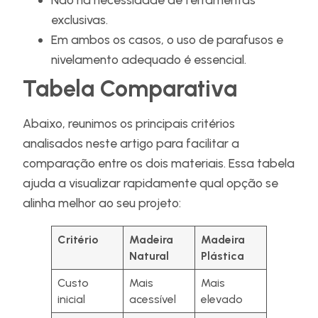
exclusivas.
Em ambos os casos, o uso de parafusos e
nivelamento adequado é essencial.
Tabela Comparativa
Abaixo, reunimos os principais critérios
analisados neste artigo para facilitar a
comparação entre os dois materiais. Essa tabela
ajuda a visualizar rapidamente qual opção se
alinha melhor ao seu projeto:
Critério
Madeira
Madeira
Natural
Plástica
Custo
Mais
Mais
inicial
acessível
elevado